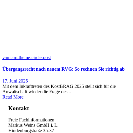
vamtam-theme-circle-post
Übergangsrecht nach neuem RVG: So rechnen Sie richtig ab
17. Juni 2025
Mit dem Inkrafttreten des KostBRÄG 2025 stellt sich für die
Anwaltschaft wieder die Frage des...
Read More
Kontakt
Freie Fachinformationen
Markus Weins GmbH i. L.
Hindenburgstraße 35-37