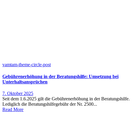
vamtam-theme-circle-post
Gebührenerhöhung in der Beratungshilfe: Umsetzung bei
Unterhaltsansprüchen
7. Oktober 2025
Seit dem 1.6.2025 gilt die Gebührenerhöhung in der Beratungshilfe.
Lediglich die Beratungshilfegebühr der Nr. 2500...
Read More