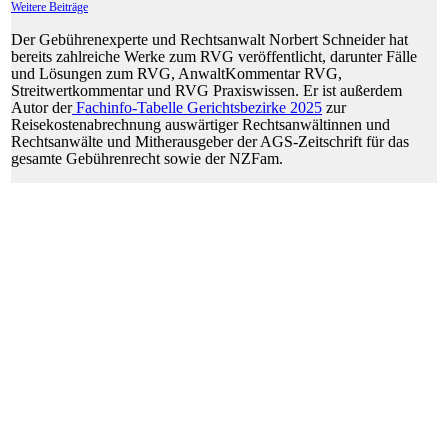
Weitere Beiträge
Der Gebührenexperte und Rechtsanwalt Norbert Schneider hat
bereits zahlreiche Werke zum RVG veröffentlicht, darunter Fälle
und Lösungen zum RVG, AnwaltKommentar RVG,
Streitwertkommentar und RVG Praxiswissen. Er ist außerdem
Autor der
Fachinfo-Tabelle Gerichtsbezirke 2025
zur
Reisekostenabrechnung auswärtiger Rechtsanwältinnen und
Rechtsanwälte und Mitherausgeber der AGS-Zeitschrift für das
gesamte Gebührenrecht sowie der NZFam.