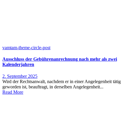
vamtam-theme-circle-post
Ausschluss der Gebührenanrechnung nach mehr als zwei
Kalenderjahren
2. September 2025
Wird der Rechtsanwalt, nachdem er in einer Angelegenheit tätig
geworden ist, beauftragt, in derselben Angelegenheit...
Read More