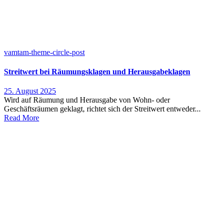
vamtam-theme-circle-post
Streitwert bei Räumungsklagen und Herausgabeklagen
25. August 2025
Wird auf Räumung und Herausgabe von Wohn- oder
Geschäftsräumen geklagt, richtet sich der Streitwert entweder...
Read More