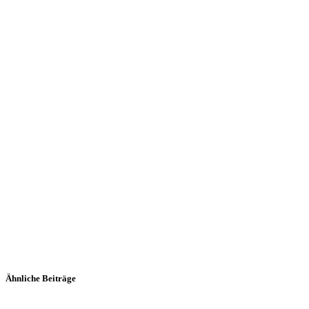
Ähnliche Beiträge