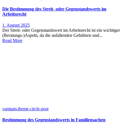
Die Bestimmung des Streit- oder Gegenstandswerts im
Arbeitsrecht
1. August 2025
Der Streit- oder Gegenstandswert im Arbeitsrecht ist ein wichtiger
(Beratungs-)Aspekt, da die anfallenden Gebühren und...
Read More
vamtam-theme-circle-post
Bestimmung des Gegenstandswerts in Familiensachen