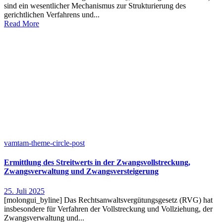
sind ein wesentlicher Mechanismus zur Strukturierung des
gerichtlichen Verfahrens und...
Read More
vamtam-theme-circle-post
Ermittlung des Streitwerts in der Zwangsvollstreckung,
Zwangsverwaltung und Zwangsversteigerung
25. Juli 2025
[molongui_byline] Das Rechtsanwaltsvergütungsgesetz (RVG) hat
insbesondere für Verfahren der Vollstreckung und Vollziehung, der
Zwangsverwaltung und...