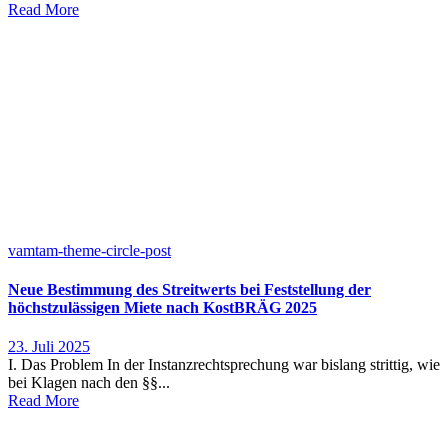
Read More
vamtam-theme-circle-post
Neue Bestimmung des Streitwerts bei Feststellung der
höchstzulässigen Miete nach KostBRÄG 2025
23. Juli 2025
I. Das Problem In der Instanzrechtsprechung war bislang strittig, wie
bei Klagen nach den §§...
Read More