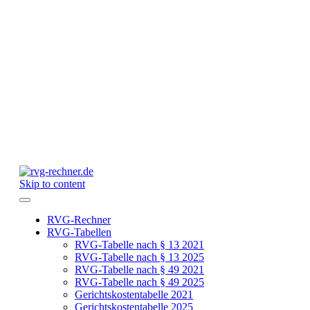
Skip to content
RVG-Rechner
RVG-Tabellen
RVG-Tabelle nach § 13 2021
RVG-Tabelle nach § 13 2025
RVG-Tabelle nach § 49 2021
RVG-Tabelle nach § 49 2025
Gerichtskostentabelle 2021
Gerichtskostentabelle 2025