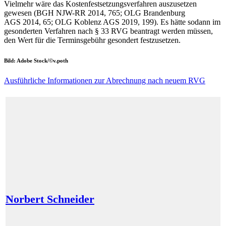
Vielmehr wäre das Kostenfestsetzungsverfahren auszusetzen
gewesen (BGH NJW-RR 2014, 765; OLG Brandenburg
AGS 2014, 65; OLG Koblenz AGS 2019, 199). Es hätte sodann im
gesonderten Verfahren nach § 33 RVG beantragt werden müssen,
den Wert für die Terminsgebühr gesondert festzusetzen.
Bild: Adobe Stock/©v.poth
Ausführliche Informationen zur Abrechnung nach neuem RVG
Norbert Schneider