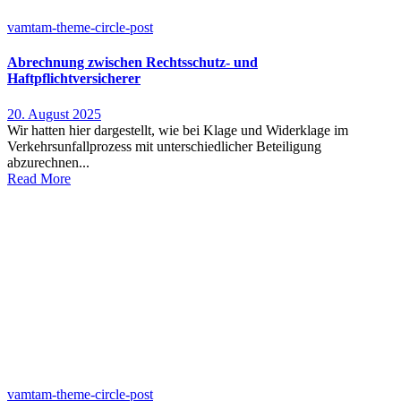
vamtam-theme-circle-post
Abrechnung zwischen Rechtsschutz- und
Haftpflichtversicherer
20. August 2025
Wir hatten hier dargestellt, wie bei Klage und Widerklage im
Verkehrsunfallprozess mit unterschiedlicher Beteiligung
abzurechnen...
Read More
vamtam-theme-circle-post