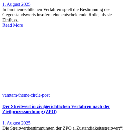
1. August 2025
In familienrechtlichen Verfahren spielt die Bestimmung des
Gegenstandswerts insofern eine entscheidende Rolle, als sie
Einfluss...
Read More
vamtam-theme-circle-post
Der Streitwert in zivilgerichtlichen Verfahren nach der
Zivilprozessordnung (ZPO)
1. August 2025
Die Streitwertbestimmungen der ZPO („Zuständigkeitsstreitwert“)