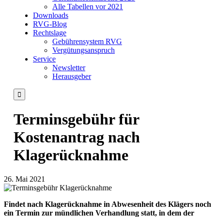
Alle Tabellen vor 2021
Downloads
RVG-Blog
Rechtslage
Gebührensystem RVG
Vergütungsanspruch
Service
Newsletter
Herausgeber

Terminsgebühr für
Kostenantrag nach
Klagerücknahme
26. Mai 2021
Findet nach Klagerücknahme in Abwesenheit des Klägers noch
ein Termin zur mündlichen Verhandlung statt, in dem der