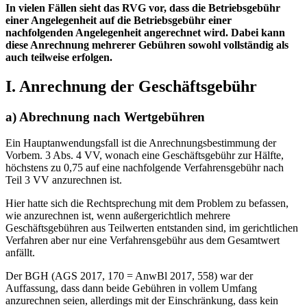
In vielen Fällen sieht das RVG vor, dass die Betriebsgebühr
einer Angelegenheit auf die Betriebsgebühr einer
nachfolgenden Angelegenheit angerechnet wird. Dabei kann
diese Anrechnung mehrerer Gebühren sowohl vollständig als
auch teilweise erfolgen.
I. Anrechnung der Geschäftsgebühr
a) Abrechnung nach Wertgebühren
Ein Hauptanwendungsfall ist die Anrechnungsbestimmung der
Vorbem. 3 Abs. 4 VV, wonach eine Geschäftsgebühr zur Hälfte,
höchstens zu 0,75 auf eine nachfolgende Verfahrensgebühr nach
Teil 3 VV anzurechnen ist.
Hier hatte sich die Rechtsprechung mit dem Problem zu befassen,
wie anzurechnen ist, wenn außergerichtlich mehrere
Geschäftsgebühren aus Teilwerten entstanden sind, im gerichtlichen
Verfahren aber nur eine Verfahrensgebühr aus dem Gesamtwert
anfällt.
Der BGH (AGS 2017, 170 = AnwBl 2017, 558) war der
Auffassung, dass dann beide Gebühren in vollem Umfang
anzurechnen seien, allerdings mit der Einschränkung, dass kein