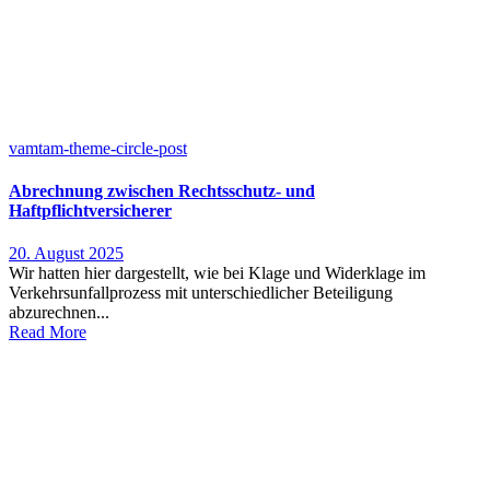
vamtam-theme-circle-post
Abrechnung zwischen Rechtsschutz- und
Haftpflichtversicherer
20. August 2025
Wir hatten hier dargestellt, wie bei Klage und Widerklage im
Verkehrsunfallprozess mit unterschiedlicher Beteiligung
abzurechnen...
Read More