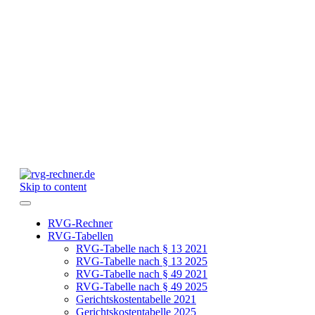
Skip to content
RVG-Rechner
RVG-Tabellen
RVG-Tabelle nach § 13 2021
RVG-Tabelle nach § 13 2025
RVG-Tabelle nach § 49 2021
RVG-Tabelle nach § 49 2025
Gerichtskostentabelle 2021
Gerichtskostentabelle 2025