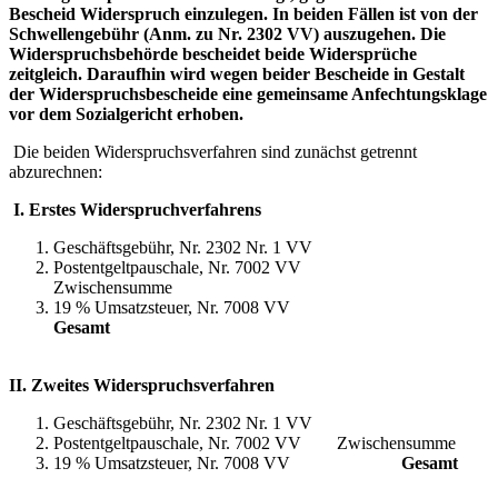
Bescheid Widerspruch einzulegen. In beiden Fällen ist von der
Schwellengebühr (Anm. zu Nr. 2302 VV) auszugehen. Die
Widerspruchsbehörde bescheidet beide Widersprüche
zeitgleich. Daraufhin wird wegen beider Bescheide in Gestalt
der Widerspruchsbescheide eine gemeinsame Anfechtungsklage
vor dem Sozialgericht erhoben.
Die beiden Widerspruchsverfahren sind zunächst getrennt
abzurechnen:
I. Erstes Widerspruchverfahrens
Geschäftsgebühr, Nr. 2302 Nr. 1 VV
Postentgeltpauschale, Nr. 7002 VV
Zwischensumme
19 % Umsatzsteuer, Nr. 7008 VV
Gesamt
II. Zweites Widerspruchsverfahren
Geschäftsgebühr, Nr. 2302 Nr. 1 VV
Postentgeltpauschale, Nr. 7002 VV Zwischensumme
19 % Umsatzsteuer, Nr. 7008 VV
Gesamt