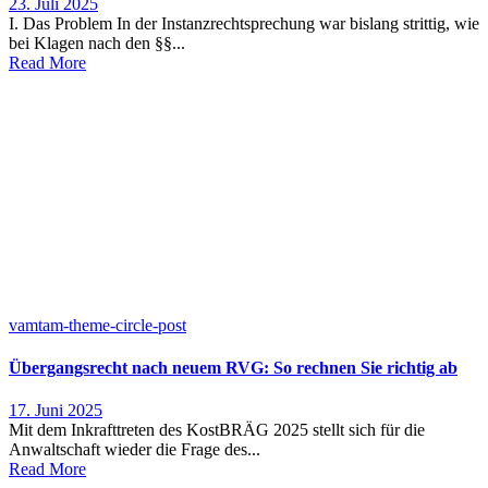
23. Juli 2025
I. Das Problem In der Instanzrechtsprechung war bislang strittig, wie
bei Klagen nach den §§...
Read More
vamtam-theme-circle-post
Übergangsrecht nach neuem RVG: So rechnen Sie richtig ab
17. Juni 2025
Mit dem Inkrafttreten des KostBRÄG 2025 stellt sich für die
Anwaltschaft wieder die Frage des...
Read More