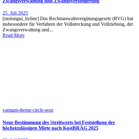
Zwangsverwaltung und Zwangsversteigerung
25. Juli 2025
[molongui_byline] Das Rechtsanwaltsvergütungsgesetz (RVG) hat
insbesondere für Verfahren der Vollstreckung und Vollziehung, der
Zwangsverwaltung und...
Read More
vamtam-theme-circle-post
Neue Bestimmung des Streitwerts bei Feststellung der
höchstzulässigen Miete nach KostBRÄG 2025