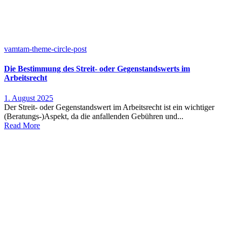
vamtam-theme-circle-post
Die Bestimmung des Streit- oder Gegenstandswerts im
Arbeitsrecht
1. August 2025
Der Streit- oder Gegenstandswert im Arbeitsrecht ist ein wichtiger
(Beratungs-)Aspekt, da die anfallenden Gebühren und...
Read More