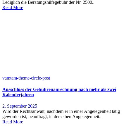
Lediglich die Beratungshilfegebühr der Nr. 2500...
Read More
vamtam-theme-circle-post
Ausschluss der Gebührenanrechnung nach mehr als zwei
Kalenderjahren
2. September 2025
Wird der Rechtsanwalt, nachdem er in einer Angelegenheit tätig
geworden ist, beauftragt, in derselben Angelegenheit...
Read More