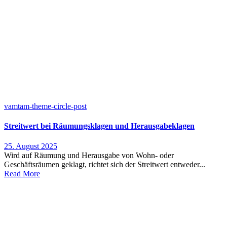
vamtam-theme-circle-post
Streitwert bei Räumungsklagen und Herausgabeklagen
25. August 2025
Wird auf Räumung und Herausgabe von Wohn- oder
Geschäftsräumen geklagt, richtet sich der Streitwert entweder...
Read More