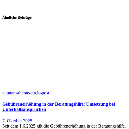
Ähnliche Beiträge
vamtam-theme-circle-post
Gebührenerhöhung in der Beratungshilfe: Umsetzung bei
Unterhaltsansprüchen
7. Oktober 2025
Seit dem 1.6.2025 gilt die Gebührenerhöhung in der Beratungshilfe.