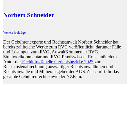
Norbert Schneider
Weitere Beiträge
Der Gebührenexperte und Rechtsanwalt Norbert Schneider hat
bereits zahlreiche Werke zum RVG veröffentlicht, darunter Fälle
und Lösungen zum RVG, AnwaltKommentar RVG,
Streitwertkommentar und RVG Praxiswissen. Er ist außerdem
Autor der
Fachinfo-Tabelle Gerichtsbezirke 2025
zur
Reisekostenabrechnung auswärtiger Rechtsanwältinnen und
Rechtsanwälte und Mitherausgeber der AGS-Zeitschrift für das
gesamte Gebührenrecht sowie der NZFam.