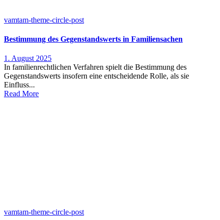
vamtam-theme-circle-post
Bestimmung des Gegenstandswerts in Familiensachen
1. August 2025
In familienrechtlichen Verfahren spielt die Bestimmung des
Gegenstandswerts insofern eine entscheidende Rolle, als sie
Einfluss...
Read More
vamtam-theme-circle-post