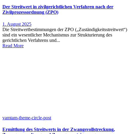
Der Streitwert in zivilgerichtlichen Verfahren nach der
Zivilprozessordnung (ZPO)
1. August 2025
Die Streitwertbestimmungen der ZPO („Zuständigkeitsstreitwert“)
sind ein wesentlicher Mechanismus zur Strukturierung des
gerichtlichen Verfahrens und...
Read More
vamtam-theme-circle-post
Ermittlung des Streitwerts in der Zwangsvollstreckung,