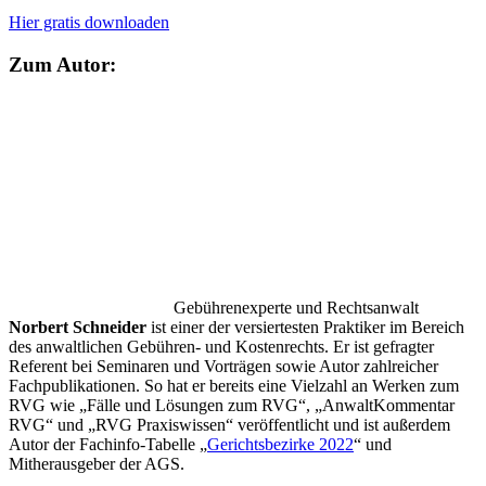
Hier gratis downloaden
Zum Autor:
Gebührenexperte und Rechtsanwalt
Norbert Schneider
ist einer der versiertesten Praktiker im Bereich
des anwaltlichen Gebühren- und Kostenrechts. Er ist gefragter
Referent bei Seminaren und Vorträgen sowie Autor zahlreicher
Fachpublikationen. So hat er bereits eine Vielzahl an Werken zum
RVG wie „Fälle und Lösungen zum RVG“, „AnwaltKommentar
RVG“ und „RVG Praxiswissen“ veröffentlicht und ist außerdem
Autor der Fachinfo-Tabelle „
Gerichtsbezirke 2022
“ und
Mitherausgeber der AGS.