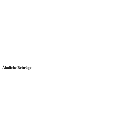
Ähnliche Beiträge