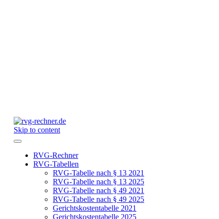
Skip to content
RVG-Rechner
RVG-Tabellen
RVG-Tabelle nach § 13 2021
RVG-Tabelle nach § 13 2025
RVG-Tabelle nach § 49 2021
RVG-Tabelle nach § 49 2025
Gerichtskostentabelle 2021
Gerichtskostentabelle 2025