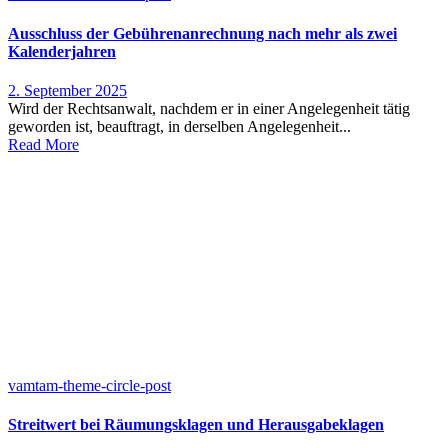
Ausschluss der Gebührenanrechnung nach mehr als zwei
Kalenderjahren
2. September 2025
Wird der Rechtsanwalt, nachdem er in einer Angelegenheit tätig
geworden ist, beauftragt, in derselben Angelegenheit...
Read More
vamtam-theme-circle-post
Streitwert bei Räumungsklagen und Herausgabeklagen