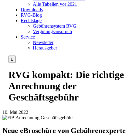
Alle Tabellen vor 2021
Downloads
RVG-Blog
Rechtslage
Gebührensystem RVG
Vergütungsanspruch
Service
Newsletter
Herausgeber

RVG kompakt: Die richtige
Anrechnung der
Geschäftsgebühr
10. Mai 2022
Neue eBroschüre von Gebührenexperte