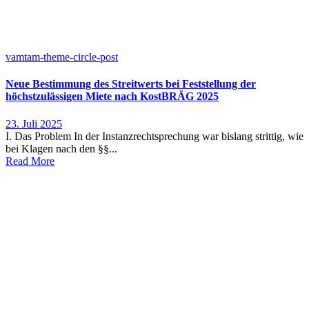
vamtam-theme-circle-post
Neue Bestimmung des Streitwerts bei Feststellung der
höchstzulässigen Miete nach KostBRÄG 2025
23. Juli 2025
I. Das Problem In der Instanzrechtsprechung war bislang strittig, wie
bei Klagen nach den §§...
Read More