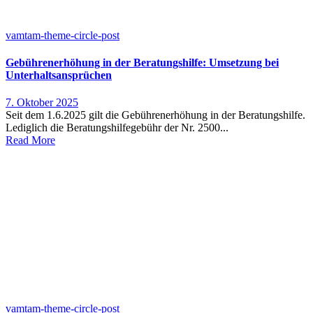
vamtam-theme-circle-post
Gebührenerhöhung in der Beratungshilfe: Umsetzung bei
Unterhaltsansprüchen
7. Oktober 2025
Seit dem 1.6.2025 gilt die Gebührenerhöhung in der Beratungshilfe.
Lediglich die Beratungshilfegebühr der Nr. 2500...
Read More
vamtam-theme-circle-post