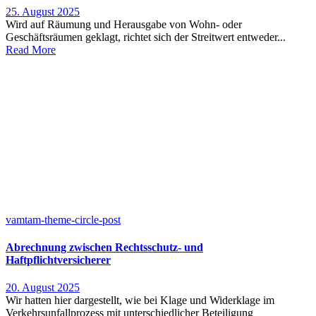
25. August 2025
Wird auf Räumung und Herausgabe von Wohn- oder
Geschäftsräumen geklagt, richtet sich der Streitwert entweder...
Read More
vamtam-theme-circle-post
Abrechnung zwischen Rechtsschutz- und
Haftpflichtversicherer
20. August 2025
Wir hatten hier dargestellt, wie bei Klage und Widerklage im
Verkehrsunfallprozess mit unterschiedlicher Beteiligung