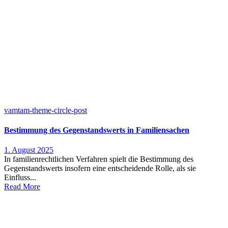
vamtam-theme-circle-post
Bestimmung des Gegenstandswerts in Familiensachen
1. August 2025
In familienrechtlichen Verfahren spielt die Bestimmung des
Gegenstandswerts insofern eine entscheidende Rolle, als sie
Einfluss...
Read More