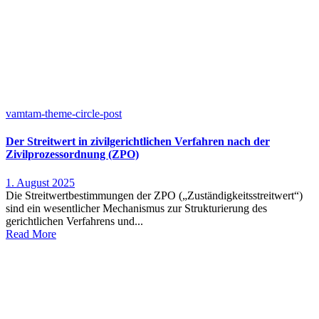
vamtam-theme-circle-post
Der Streitwert in zivilgerichtlichen Verfahren nach der
Zivilprozessordnung (ZPO)
1. August 2025
Die Streitwertbestimmungen der ZPO („Zuständigkeitsstreitwert“)
sind ein wesentlicher Mechanismus zur Strukturierung des
gerichtlichen Verfahrens und...
Read More