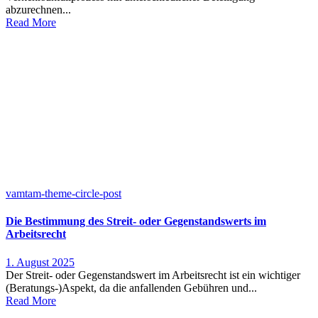
abzurechnen...
Read More
vamtam-theme-circle-post
Die Bestimmung des Streit- oder Gegenstandswerts im
Arbeitsrecht
1. August 2025
Der Streit- oder Gegenstandswert im Arbeitsrecht ist ein wichtiger
(Beratungs-)Aspekt, da die anfallenden Gebühren und...
Read More